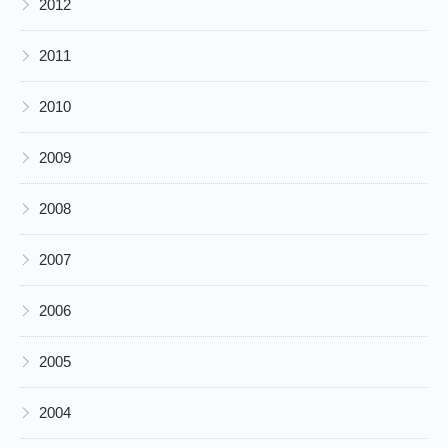
▶
2012
▶
2011
▶
2010
▶
2009
▶
2008
▶
2007
▶
2006
▶
2005
▶
2004