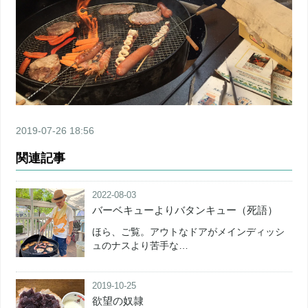
2019-07-26 18:56
関連記事
2022-08-03
バーベキューよりバタンキュー（死語）
ほら、ご覧。アウトなドアがメインディッシ
ュのナスより苦手な…
2019-10-25
欲望の奴隷