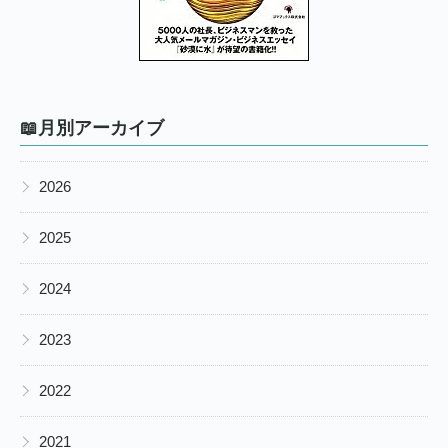
📖月別アーカイブ
▶
2026
▶
2025
▶
2024
▶
2023
▶
2022
▶
2021