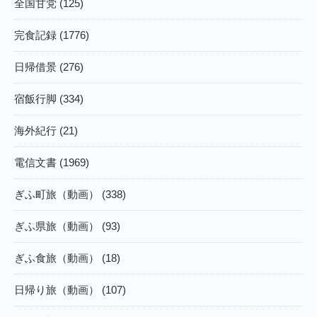
全国甘党 (125)
完食記録 (1776)
日帰借景 (276)
宿飯行脚 (334)
海外紀行 (21)
電信文書 (1969)
ぎふ町旅（動画） (338)
ぎふ県旅（動画） (93)
ぎふ食旅（動画） (18)
日帰り旅（動画） (107)