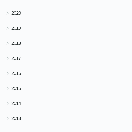
▶
2020
▶
2019
▶
2018
▶
2017
▶
2016
▶
2015
▶
2014
▶
2013