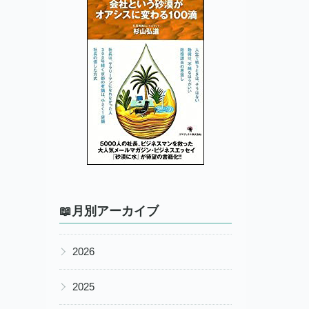
📖月別アーカイブ
▶
2026
▶
2025