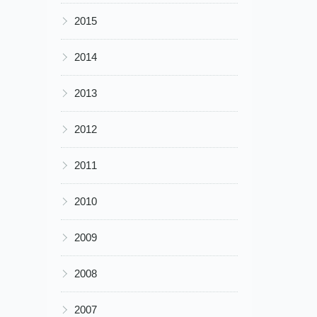
▶
2015
▶
2014
▶
2013
▶
2012
▶
2011
▶
2010
▶
2009
▶
2008
▶
2007