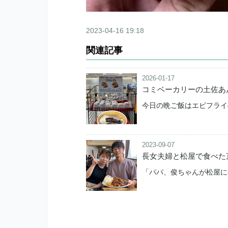
2023-04-16 19:18
関連記事
2026-01-17
コミベーカリーの土佐あ
今日の晩ご飯はエビフライ
2023-09-07
長女夫婦と松屋で食べた
「パパ、俊ちゃんが松屋に