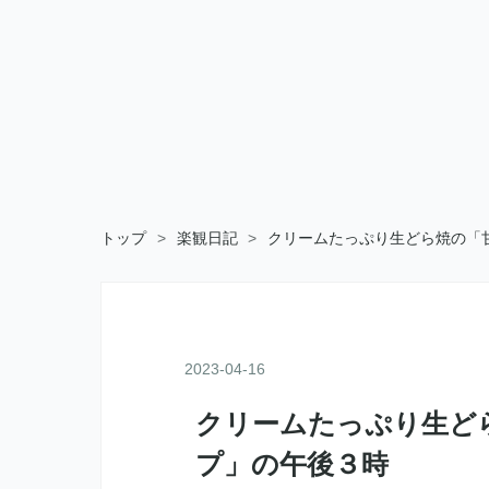
トップ
>
楽観日記
>
クリームたっぷり生どら焼の「
2023
-
04
-
16
クリームたっぷり生ど
プ」の午後３時