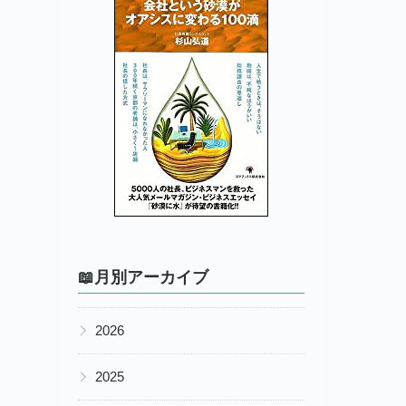
📖月別アーカイブ
▶
2026
▶
2025