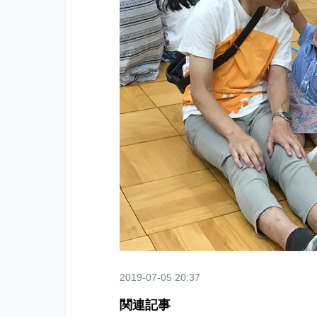
2019-07-05 20:37
関連記事