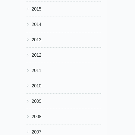
▶
2015
▶
2014
▶
2013
▶
2012
▶
2011
▶
2010
▶
2009
▶
2008
▶
2007