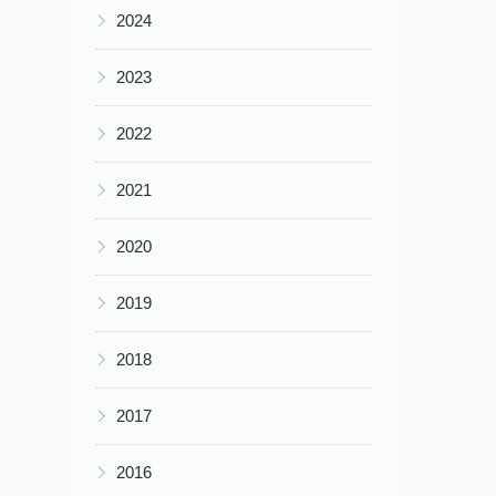
▶
2024
▶
2023
▶
2022
▶
2021
▶
2020
▶
2019
▶
2018
▶
2017
▶
2016