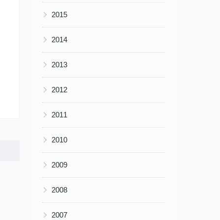
▶
2015
▶
2014
▶
2013
▶
2012
▶
2011
▶
2010
▶
2009
▶
2008
▶
2007