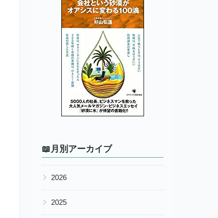
📖月別アーカイブ
▶
2026
▶
2025