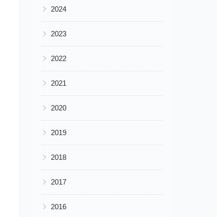
▶
2024
▶
2023
▶
2022
▶
2021
▶
2020
▶
2019
▶
2018
▶
2017
▶
2016