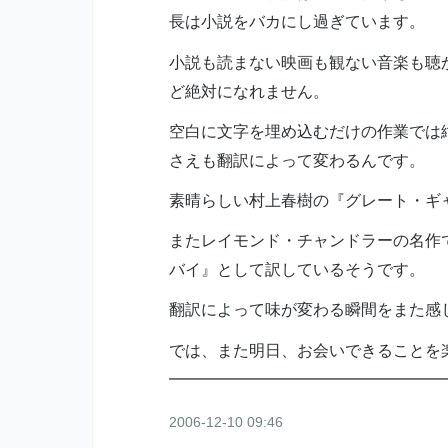
長は小説をバカにし過ぎています。
小説も読まない映画も観ない音楽も聴
ど絶対になれません。
空白に文字を埋め込むだけの作業では
さえも翻訳によって変わるんです。
素晴らしい村上春樹の『グレート・ギ
またレイモンド・チャンドラーの名作
バイ』として訳しているそうです。
翻訳によって味が変わる瞬間をまた感
では、また明日、お会いできることを
━━━━━━━━━━━━━━━━━
2006-12-10 09:46